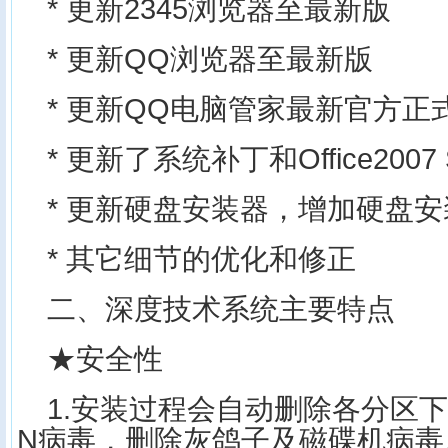
* 更新2345浏览器至最新版
* 更新QQ浏览器至最新版
* 更新QQ电脑管家最新官方正
* 更新了系统补丁和Office200
* 更新硬盘安装器，增加硬盘
* 其它细节的优化和修正
二、深度技术系统主要特点
★安全性
1.安装过程会自动删除各分区下
N病毒，删除灰鸽子及磁碟机病毒