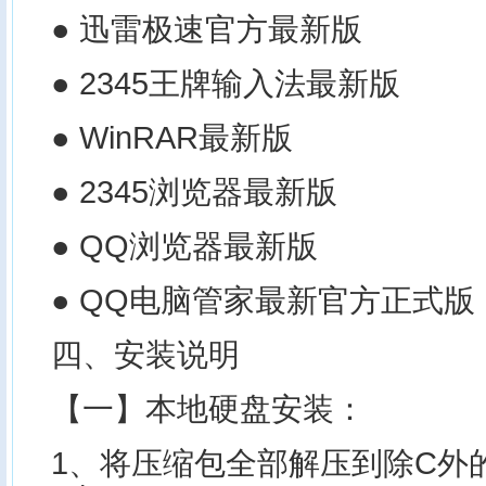
● 迅雷极速官方最新版
● 2345王牌输入法最新版
● WinRAR最新版
● 2345浏览器最新版
● QQ浏览器最新版
● QQ电脑管家最新官方正式版
四、安装说明
【一】本地硬盘安装：
1、将压缩包全部解压到除C外