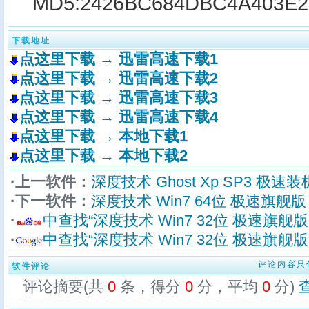
MD5:
2426BC684DBC4A403E
下载地址
点这里下载 → 迅雷高速下载1
点这里下载 → 迅雷高速下载2
点这里下载 → 迅雷高速下载3
点这里下载 → 迅雷高速下载4
点这里下载 → 本地下载1
点这里下载 → 本地下载2
·上一软件：
深度技术 Ghost Xp SP3 极速装机
·下一软件：
深度技术 Win7 64位 极速旗舰版 v
·
中查找“深度技术 Win7 32位 极速旗舰版 
·
中查找“深度技术 Win7 32位 极速旗舰版 
评论内容只
软件评论
评论摘要(共
0
条，得分
0
分，平均
0
分)