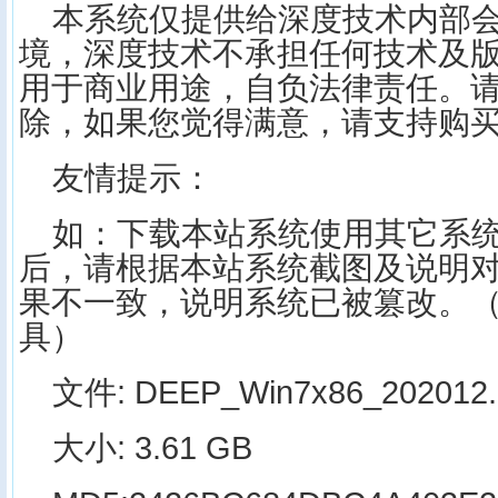
本系统仅提供给深度技术内部
境，深度技术不承担任何技术及
用于商业用途，自负法律责任。请
除，如果您觉得满意，请支持购
友情提示：
如：下载本站系统使用其它系
后，请根据本站系统截图及说明
果不一致，说明系统已被篡改。
具）
文件: DEEP_Win7x86_202012.
大小: 3.61 GB