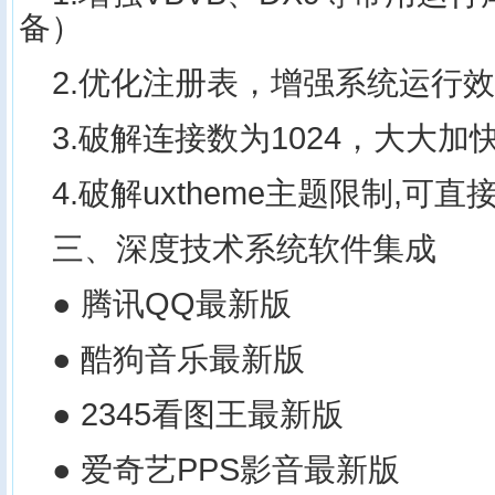
备）
2.优化注册表，增强系统运行
3.破解连接数为1024，大大
4.破解uxtheme主题限制,可
三、深度技术系统软件集成
● 腾讯QQ最新版
● 酷狗音乐最新版
● 2345看图王最新版
● 爱奇艺PPS影音最新版