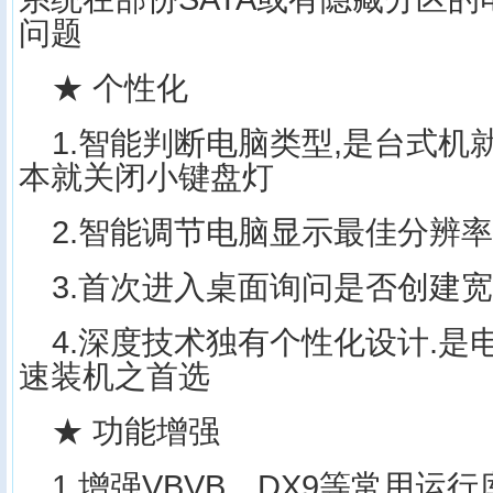
问题
★ 个性化
1.智能判断电脑类型,是台式机
本就关闭小键盘灯
2.智能调节电脑显示最佳分辨率
3.首次进入桌面询问是否创建
4.深度技术独有个性化设计.
速装机之首选
★ 功能增强
1.增强VBVB、DX9等常用