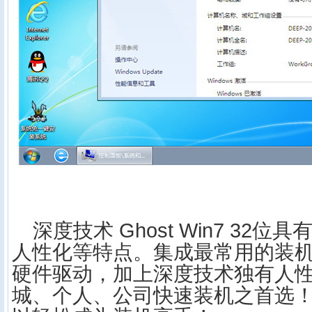
深度技术 Ghost Win7 32
人性化等特点。集成最常用的装
硬件驱动，加上深度技术独有人
城、个人、公司快速装机之首选