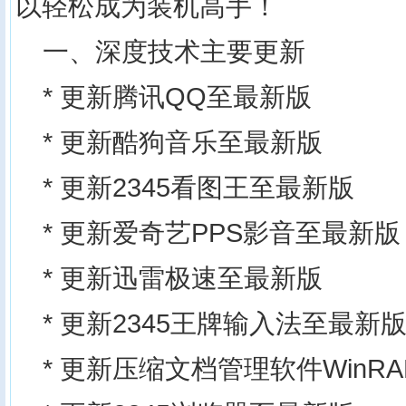
以轻松成为装机高手！
一、深度技术主要更新
* 更新腾讯QQ至最新版
* 更新酷狗音乐至最新版
* 更新2345看图王至最新版
* 更新爱奇艺PPS影音至最新版
* 更新迅雷极速至最新版
* 更新2345王牌输入法至最新
* 更新压缩文档管理软件WinR