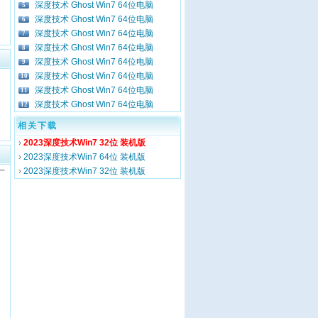
深度技术 Ghost Win7 64位电脑
5
深度技术 Ghost Win7 64位电脑
6
深度技术 Ghost Win7 64位电脑
7
深度技术 Ghost Win7 64位电脑
8
深度技术 Ghost Win7 64位电脑
9
深度技术 Ghost Win7 64位电脑
10
深度技术 Ghost Win7 64位电脑
11
深度技术 Ghost Win7 64位电脑
12
相关下载
›
2023深度技术Win7 32位 装机版
›
2023深度技术Win7 64位 装机版
›
2023深度技术Win7 32位 装机版
丁