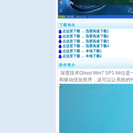
下载地址
点这里下载 → 迅雷高速下载1
点这里下载 → 迅雷高速下载2
点这里下载 → 迅雷高速下载3
点这里下载 → 迅雷高速下载4
点这里下载 → 本地下载1
点这里下载 → 本地下载2
软件简介
深度技术Ghost Win7 SP1
和驱动优化程序，这可以让系统的