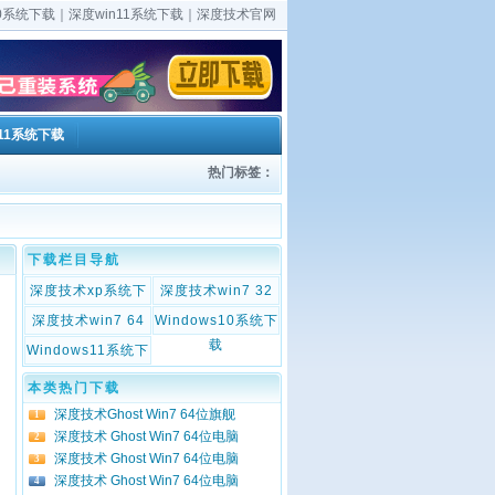
0系统下载｜深度win11系统下载｜深度技术官网
s11系统下载
热门标签：
下载栏目导航
深度技术xp系统下
深度技术win7 32
载
系统
深度技术win7 64
Windows10系统下
系统
载
Windows11系统下
载
本类热门下载
深度技术Ghost Win7 64位旗舰
1
深度技术 Ghost Win7 64位电脑
2
深度技术 Ghost Win7 64位电脑
3
深度技术 Ghost Win7 64位电脑
4