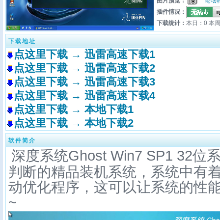
图片预览：
论坛
插件情况：
下载统计：
本日：0 本周
下载地址
点这里下载 → 迅雷高速下载1
点这里下载 → 迅雷高速下载2
点这里下载 → 迅雷高速下载3
点这里下载 → 迅雷高速下载4
点这里下载 → 本地下载1
点这里下载 → 本地下载2
软件简介
深度系统Ghost Win7 SP1 32位
判断的精品装机系统，系统中有
动优化程序，这可以让系统的性
~