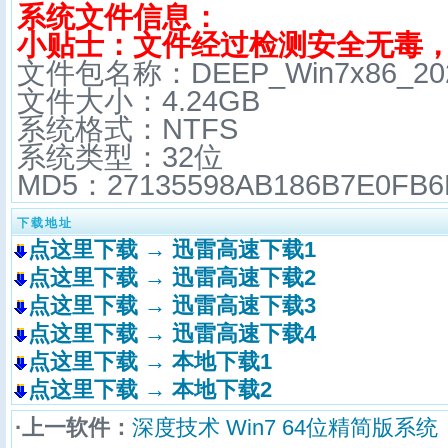
系统文件信息：
小贴士：文件经过检测安全无毒
文件包名称：DEEP_Win7x86_2023
文件大小：4.24GB
系统格式：NTFS
系统类型：32位
MD5：
27135598AB186B7E0FB6
下载地址
点这里下载 → 迅雷高速下载1
点这里下载 → 迅雷高速下载2
点这里下载 → 迅雷高速下载3
点这里下载 → 迅雷高速下载4
点这里下载 → 本地下载1
点这里下载 → 本地下载2
·上一软件：
深度技术 Win7 64位精简版系