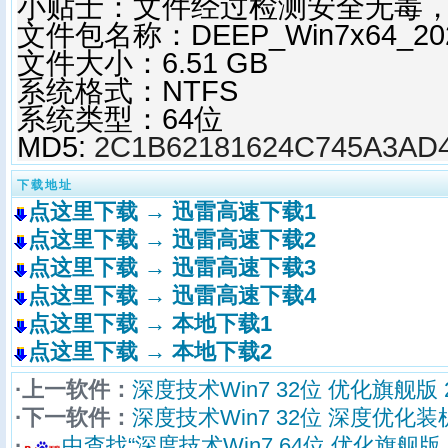
小贴士：文件经过检测安全无毒
文件包名称：
DEEP
_Win7x64_20
文件大小：6.51 GB
系统格式：NTFS
系统类型：64位
MD5:
2C1B62181624C745A3AD
下载地址
点这里下载 → 迅雷高速下载1
点这里下载 → 迅雷高速下载2
点这里下载 → 迅雷高速下载3
点这里下载 → 迅雷高速下载4
点这里下载 → 本地下载1
点这里下载 → 本地下载2
·上一软件：
深度技术Win7 32位 优化旗舰版 2
·下一软件：
深度技术Win7 32位 深度优化装机版
·
中查找“深度技术Win7 64位 优化旗舰版 