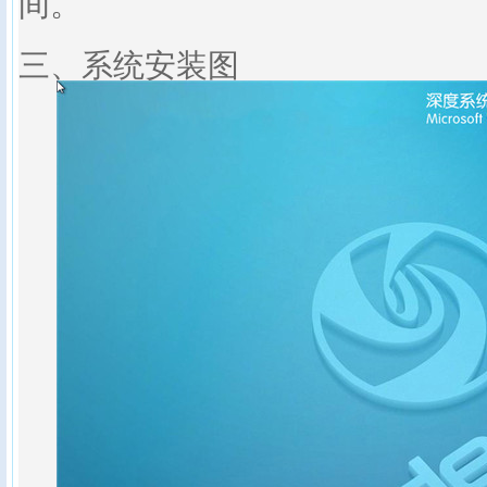
间。
三、系统安装图