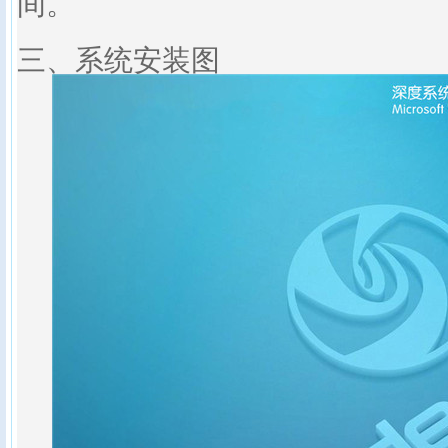
间。
三、系统安装图